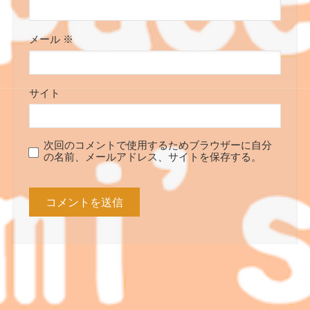
メール
※
サイト
次回のコメントで使用するためブラウザーに自分
の名前、メールアドレス、サイトを保存する。