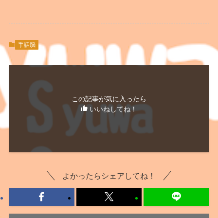
手話脳
この記事が気に入ったら
いいねしてね！
よかったらシェアしてね！