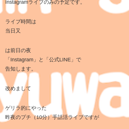
Instagramライブのみの予定です。
ライブ時間は
当日又
は前日の夜
「Instagram」と「公式LINE」で
告知します。
改めまして
ゲリラ的にやった
昨夜のプチ（10分）手話活ライブですが