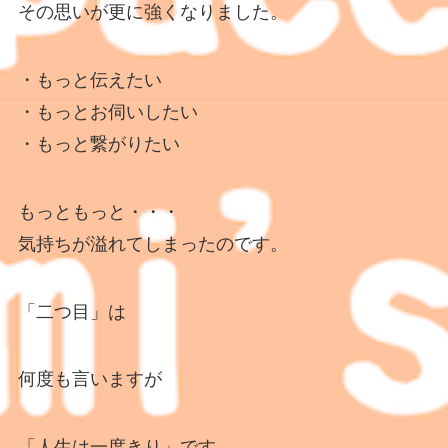
その思いが更に強くなりました。
・もっと伝えたい
・もっとお伺いしたい
・もっと繋がりたい
もっともっと・・・
気持ちが溢れてしまったのです。
「二つ目」は
何度も言いますが
「人生は一度きり」です。