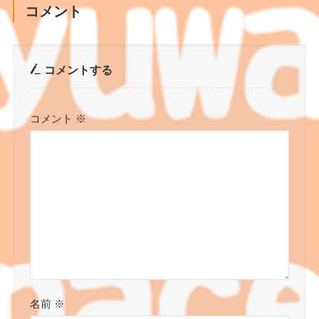
コメント
コメントする
コメント
※
名前
※