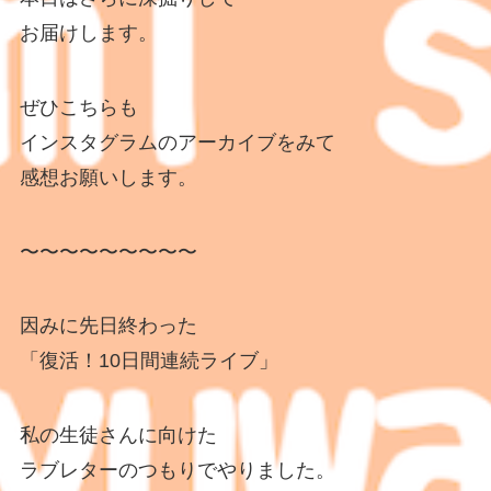
お届けします。
ぜひこちらも
インスタグラムのアーカイブをみて
感想お願いします。
〜〜〜〜〜〜〜〜〜
因みに先日終わった
「復活！10日間連続ライブ」
私の生徒さんに向けた
ラブレターのつもりでやりました。