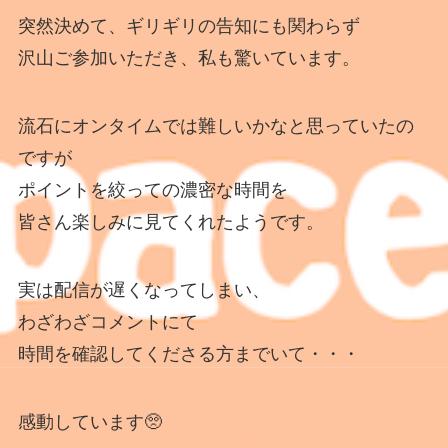
突然決めて、ギリギリの告知にも関わらず
沢山ご参加いただき、私も驚いています。
流石にオンタイムでは難しいかなと思っていたの
ですが
ポイントを絞っての濃密な時間を
皆さん楽しみに見てくれたようです。
実は配信が遅くなってしまい、
わざわざコメントにて
時間を確認してくださる方までいて・・・
感動しています🥺